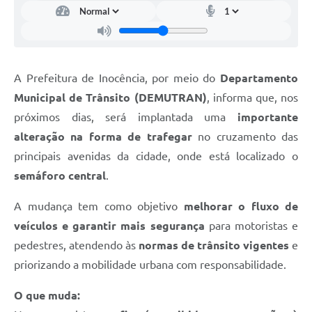
A Prefeitura de Inocência, por meio do
Departamento
Municipal de Trânsito (DEMUTRAN)
, informa que, nos
próximos dias, será implantada uma
importante
alteração na forma de trafegar
no cruzamento das
principais avenidas da cidade, onde está localizado o
semáforo central
.
A mudança tem como objetivo
melhorar o fluxo de
veículos e garantir mais segurança
para motoristas e
pedestres, atendendo às
normas de trânsito vigentes
e
priorizando a mobilidade urbana com responsabilidade.
O que muda: