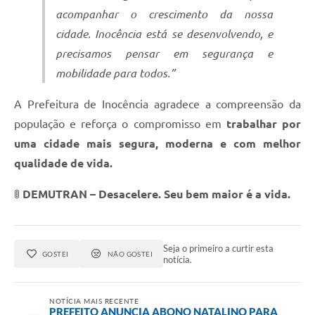
acompanhar o crescimento da nossa
cidade. Inocência está se desenvolvendo, e
precisamos pensar em segurança e
mobilidade para todos.”
A Prefeitura de Inocência agradece a compreensão da
população e reforça o compromisso em
trabalhar por
uma cidade mais segura, moderna e com melhor
qualidade de vida.
🚦
DEMUTRAN – Desacelere. Seu bem maior é a vida.
Seja o primeiro a curtir esta
GOSTEI
NÃO GOSTEI
notícia.
NOTÍCIA MAIS RECENTE
PREFEITO ANUNCIA ABONO NATALINO PARA