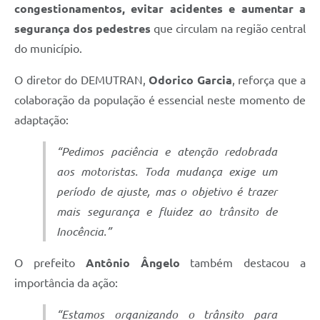
congestionamentos, evitar acidentes e aumentar a
segurança dos pedestres
que circulam na região central
do município.
O diretor do DEMUTRAN,
Odorico Garcia
, reforça que a
colaboração da população é essencial neste momento de
adaptação:
“Pedimos paciência e atenção redobrada
aos motoristas. Toda mudança exige um
período de ajuste, mas o objetivo é trazer
mais segurança e fluidez ao trânsito de
Inocência.”
O prefeito
Antônio Ângelo
também destacou a
importância da ação:
“Estamos organizando o trânsito para