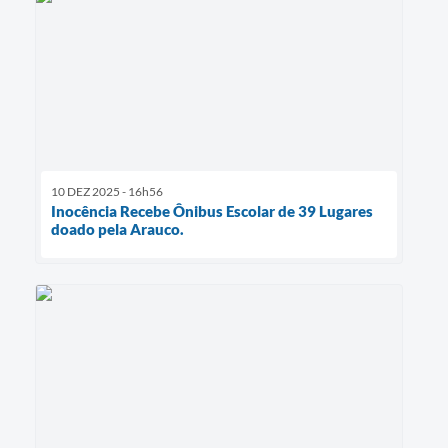
10 DEZ 2025 - 16h56
Inocência Recebe Ônibus Escolar de 39 Lugares
doado pela Arauco.