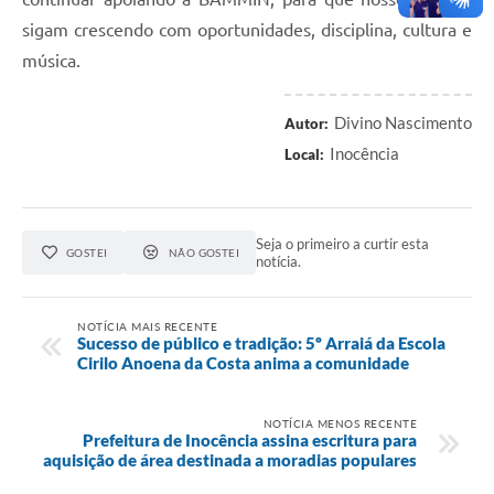
sigam crescendo com oportunidades, disciplina, cultura e
música.
Divino Nascimento
Autor:
Inocência
Local:
Seja o primeiro a curtir esta
GOSTEI
NÃO GOSTEI
notícia.
NOTÍCIA MAIS RECENTE
Sucesso de público e tradição: 5º Arraiá da Escola
Cirilo Anoena da Costa anima a comunidade
NOTÍCIA MENOS RECENTE
Prefeitura de Inocência assina escritura para
aquisição de área destinada a moradias populares