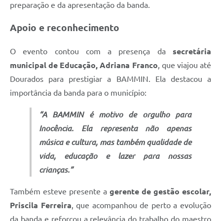
preparação e da apresentação da banda.
Apoio e reconhecimento
O evento contou com a presença da
secretária
municipal de Educação, Adriana Franco
, que viajou até
Dourados para prestigiar a BAMMIN. Ela destacou a
importância da banda para o município:
“A BAMMIN é motivo de orgulho para
Inocência. Ela representa não apenas
música e cultura, mas também qualidade de
vida, educação e lazer para nossas
crianças.”
Também esteve presente a
gerente de gestão escolar,
Priscila Ferreira
, que acompanhou de perto a evolução
da banda e reforçou a relevância do trabalho do maestro