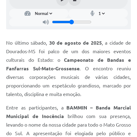
No último sábado,
30 de agosto de 2025
, a cidade de
Dourados-MS foi palco de um dos maiores eventos
culturais do Estado: o
Campeonato de Bandas e
Fanfarras Sul-Mato-Grossense
. O encontro reuniu
diversas corporações musicais de várias cidades,
proporcionando um espetáculo grandioso, marcado por
talento, disciplina e muita emoção.
Entre as participantes, a
BAMMIN – Banda Marcial
Municipal de Inocência
brilhou com sua presença,
levando o nome da nossa cidade para todo o Mato Grosso
do Sul. A apresentação foi elogiada pelo público e