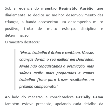
Sob a regência do
maestro Reginaldo Aurélio
, que
diariamente se dedica ao melhor desenvolvimento das
crianças, a banda apresentou um desempenho muito
positivo, fruto de muito esforço, disciplina e
determinação.
O maestro destacou:
“Nosso trabalho é árduo e contínuo. Nossas
crianças deram o seu melhor em Dourados.
Ainda não conquistamos a premiação, mas
saímos muito mais preparados e vamos
trabalhar firme para trazer resultados no
próximo campeonato.”
Ao lado do maestro, a coordenadora
Gazielly Gama
também esteve presente, apoiando cada detalhe da