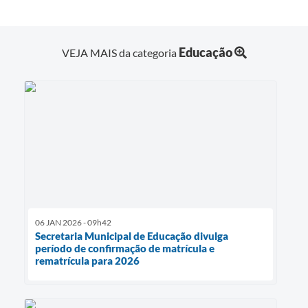
Educação
VEJA MAIS da categoria
06 JAN 2026 - 09h42
Secretaria Municipal de Educação divulga
período de confirmação de matrícula e
rematrícula para 2026