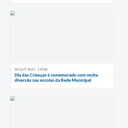
09 OUT 2025 - 17h38
Dia das Crianças é comemorado com muita
diversão nas escolas da Rede Municipal