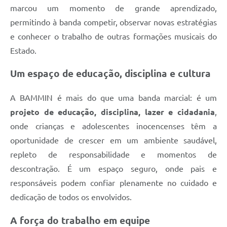
marcou um momento de grande aprendizado,
permitindo à banda competir, observar novas estratégias
e conhecer o trabalho de outras formações musicais do
Estado.
Um espaço de educação, disciplina e cultura
A BAMMIN é mais do que uma banda marcial: é um
projeto de educação, disciplina, lazer e cidadania
,
onde crianças e adolescentes inocencenses têm a
oportunidade de crescer em um ambiente saudável,
repleto de responsabilidade e momentos de
descontração. É um espaço seguro, onde pais e
responsáveis podem confiar plenamente no cuidado e
dedicação de todos os envolvidos.
A força do trabalho em equipe