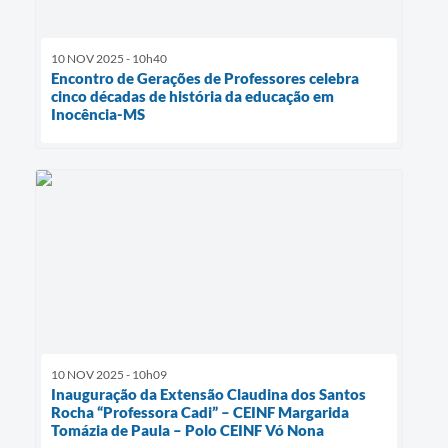
10 NOV 2025 - 10h40
Encontro de Gerações de Professores celebra
cinco décadas de história da educação em
Inocência-MS
10 NOV 2025 - 10h09
Inauguração da Extensão Claudina dos Santos
Rocha “Professora Cadi” – CEINF Margarida
Tomázia de Paula – Polo CEINF Vó Nona