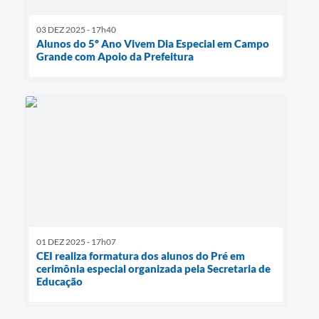
03 DEZ 2025 - 17h40
Alunos do 5º Ano Vivem Dia Especial em Campo
Grande com Apoio da Prefeitura
01 DEZ 2025 - 17h07
CEI realiza formatura dos alunos do Pré em
cerimônia especial organizada pela Secretaria de
Educação