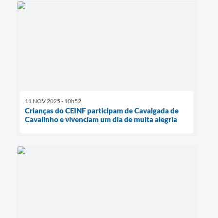
11 NOV 2025 - 10h52
Crianças do CEINF participam de Cavalgada de
Cavalinho e vivenciam um dia de muita alegria