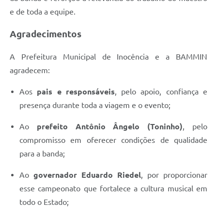
e de toda a equipe.
Agradecimentos
A Prefeitura Municipal de Inocência e a BAMMIN
agradecem:
Aos
pais e responsáveis
, pelo apoio, confiança e
presença durante toda a viagem e o evento;
Ao
prefeito Antônio Ângelo (Toninho)
, pelo
compromisso em oferecer condições de qualidade
para a banda;
Ao
governador Eduardo Riedel
, por proporcionar
esse campeonato que fortalece a cultura musical em
todo o Estado;