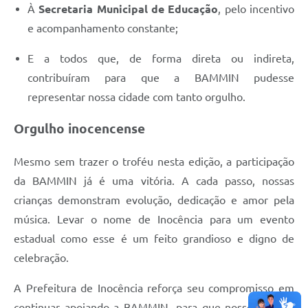
À
Secretaria Municipal de Educação
, pelo incentivo
e acompanhamento constante;
E a todos que, de forma direta ou indireta,
contribuíram para que a BAMMIN pudesse
representar nossa cidade com tanto orgulho.
Orgulho inocencense
Mesmo sem trazer o troféu nesta edição, a participação
da BAMMIN já é uma vitória. A cada passo, nossas
crianças demonstram evolução, dedicação e amor pela
música. Levar o nome de Inocência para um evento
estadual como esse é um feito grandioso e digno de
celebração.
A Prefeitura de Inocência reforça seu compromisso em
continuar apoiando a BAMMIN, para que nossos jovens