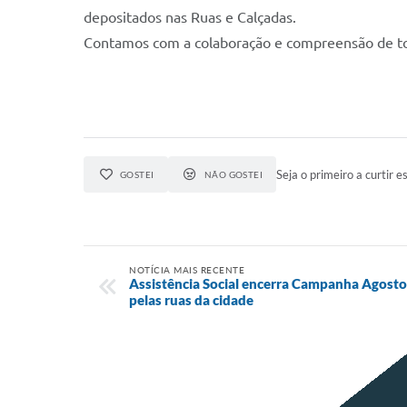
depositados nas Ruas e Calçadas.
Contamos com a colaboração e compreensão de t
Seja o primeiro a curtir es
GOSTEI
NÃO GOSTEI
NOTÍCIA MAIS RECENTE
Assistência Social encerra Campanha Agosto 
pelas ruas da cidade