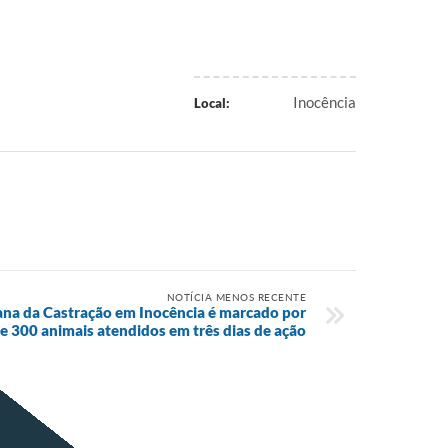
Inocência
Local:
NOTÍCIA MENOS RECENTE
na da Castração em Inocência é marcado por
e 300 animais atendidos em três dias de ação