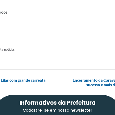
odos.
ta notícia.
Lilás com grande carreata
Encerramento da Carava
sucesso e mais d
Informativos da Prefeitura
Cadastre-se em nossa newsletter