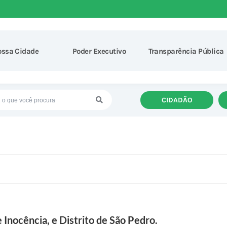
ossa Cidade
Poder Executivo
Transparência Pública
CIDADÃO
 Inocência, e Distrito de São Pedro.