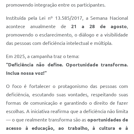
promovendo integração entre os participantes.
Instituída pela Lei nº 13.585/2017, a Semana Nacional
acontece anualmente de
21 a 28 de agosto
,
promovendo o esclarecimento, o diálogo e a visibilidade
das pessoas com deficiência intelectual e múltipla.
Em 2025, a campanha traz o tema:
“Deficiência não define. Oportunidade transforma.
Inclua nossa voz!”
O foco é fortalecer o protagonismo das pessoas com
deficiência, escutando suas vontades, respeitando suas
formas de comunicação e garantindo o direito de fazer
escolhas. A iniciativa reafirma que a deficiência não limita
— o que realmente transforma são as
oportunidades de
acesso à educação, ao trabalho, à cultura e à