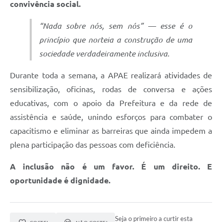
convivência social.
“Nada sobre nós, sem nós” — esse é o
princípio que norteia a construção de uma
sociedade verdadeiramente inclusiva.
Durante toda a semana, a APAE realizará atividades de
sensibilização, oficinas, rodas de conversa e ações
educativas, com o apoio da Prefeitura e da rede de
assistência e saúde, unindo esforços para combater o
capacitismo e eliminar as barreiras que ainda impedem a
plena participação das pessoas com deficiência.
A inclusão não é um favor. É um direito. E
oportunidade é dignidade.
Seja o primeiro a curtir esta