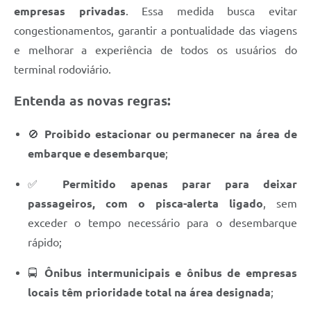
empresas privadas
. Essa medida busca evitar
congestionamentos, garantir a pontualidade das viagens
e melhorar a experiência de todos os usuários do
terminal rodoviário.
Entenda as novas regras:
🚫
Proibido estacionar ou permanecer na área de
embarque e desembarque
;
✅
Permitido apenas parar para deixar
passageiros, com o pisca-alerta ligado
, sem
exceder o tempo necessário para o desembarque
rápido;
🚍
Ônibus intermunicipais e ônibus de empresas
locais têm prioridade total na área designada
;