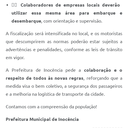
👷‍♂️
Colaboradores de empresas locais deverão
utilizar essa mesma área para embarque e
desembarque
, com orientação e supervisão.
A fiscalização será intensificada no local, e os motoristas
que descumprirem as normas poderão estar sujeitos a
advertências e penalidades, conforme as leis de trânsito
em vigor.
A Prefeitura de Inocência pede a
colaboração e o
respeito de todos às novas regras
, reforçando que a
medida visa o bem coletivo, a segurança dos passageiros
e a melhoria na logística de transporte da cidade.
Contamos com a compreensão da população!
Prefeitura Municipal de Inocência