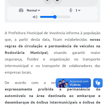
A Prefeitura Municipal de Inocência informa à população
que, a partir desta data, ficam estabelecidas
novas
regras de circulação e permanência de veículos na
Rodoviária Municipal
, visando garantir maior
segurança, fluidez e organização no transporte
intermunicipal e no transporte de colaboradores das
empresas locais.
De acordo com a nova determinação,
fica
expressamente proibida a permanência de
automóveis na área destinada ao embarque e
desembarque de ônibus intermunicipais e ônibus de