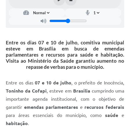
Entre os dias 07 e 10 de julho, comitiva municipal
esteve em Brasília em busca de emendas
parlamentares e recursos para saúde e habitação.
Visita ao Ministério da Saúde garantiu aumento no
repasse de verbas para o município.
Entre os dias
07 e 10 de julho
, o prefeito de Inocência,
Toninho da Cofapi
, esteve em
Brasília
cumprindo uma
importante agenda institucional, com o objetivo de
garantir
emendas parlamentares
e
recursos federais
para áreas essenciais do município, como
saúde
e
habitação
.