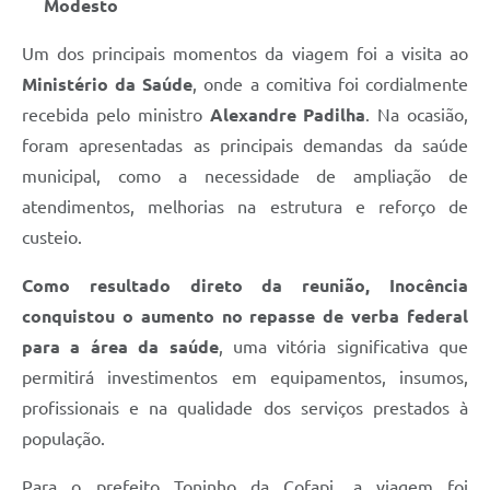
Modesto
Um dos principais momentos da viagem foi a visita ao
Ministério da Saúde
, onde a comitiva foi cordialmente
recebida pelo ministro
Alexandre Padilha
. Na ocasião,
foram apresentadas as principais demandas da saúde
municipal, como a necessidade de ampliação de
atendimentos, melhorias na estrutura e reforço de
custeio.
Como resultado direto da reunião, Inocência
conquistou o aumento no repasse de verba federal
para a área da saúde
, uma vitória significativa que
permitirá investimentos em equipamentos, insumos,
profissionais e na qualidade dos serviços prestados à
população.
Para o prefeito Toninho da Cofapi, a viagem foi