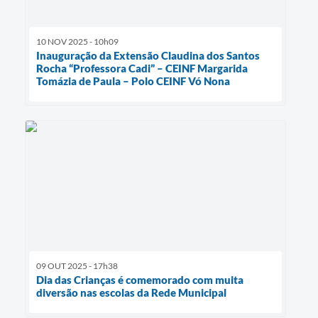
10 NOV 2025 - 10h09
Inauguração da Extensão Claudina dos Santos
Rocha “Professora Cadi” – CEINF Margarida
Tomázia de Paula – Polo CEINF Vó Nona
09 OUT 2025 - 17h38
Dia das Crianças é comemorado com muita
diversão nas escolas da Rede Municipal