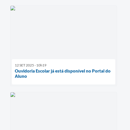
12 SET 2025 - 10h19
Ouvidoria Escolar já está disponível no Portal do
Aluno