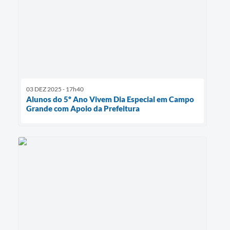
03 DEZ 2025 - 17h40
Alunos do 5º Ano Vivem Dia Especial em Campo
Grande com Apoio da Prefeitura