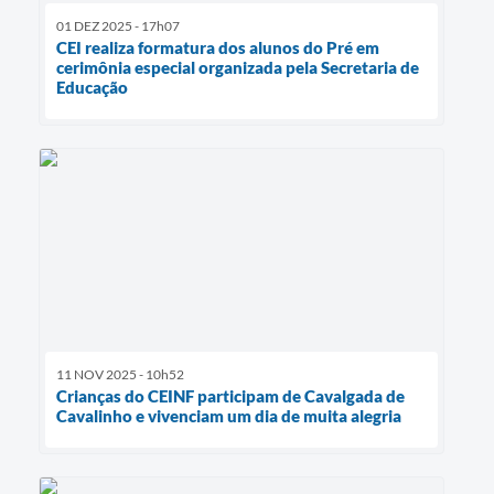
01 DEZ 2025 - 17h07
CEI realiza formatura dos alunos do Pré em
cerimônia especial organizada pela Secretaria de
Educação
11 NOV 2025 - 10h52
Crianças do CEINF participam de Cavalgada de
Cavalinho e vivenciam um dia de muita alegria