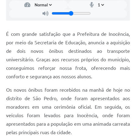
É com grande satisfação que a Prefeitura de Inocência,
por meio da Secretaria de Educação, anuncia a aquisição
de dois novos ônibus destinados ao transporte
universitário. Graças aos recursos próprios do município,
conseguimos reforçar nossa frota, oferecendo mais
conforto e segurança aos nossos alunos.
Os novos ônibus foram recebidos na manhã de hoje no
distrito de São Pedro, onde foram apresentados aos
moradores em uma cerimônia oficial. Em seguida, os
veículos foram levados para Inocência, onde foram
apresentados para a população em uma animada carreata
pelas principais ruas da cidade.