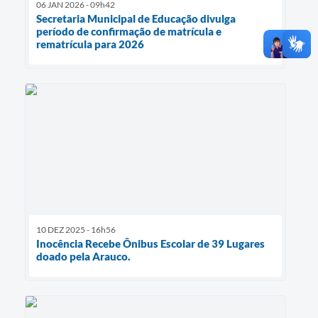
06 JAN 2026 - 09h42
Secretaria Municipal de Educação divulga
período de confirmação de matrícula e
rematrícula para 2026
10 DEZ 2025 - 16h56
Inocência Recebe Ônibus Escolar de 39 Lugares
doado pela Arauco.