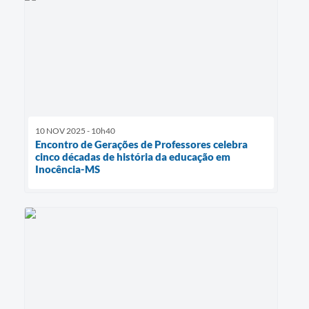
10 NOV 2025 - 10h40
Encontro de Gerações de Professores celebra
cinco décadas de história da educação em
Inocência-MS