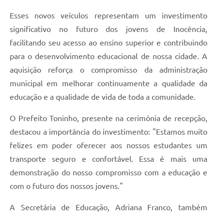
Esses novos veículos representam um investimento
significativo no futuro dos jovens de Inocência,
facilitando seu acesso ao ensino superior e contribuindo
para o desenvolvimento educacional de nossa cidade. A
aquisição reforça o compromisso da administração
municipal em melhorar continuamente a qualidade da
educação e a qualidade de vida de toda a comunidade.
O Prefeito Toninho, presente na cerimônia de recepção,
destacou a importância do investimento: "Estamos muito
felizes em poder oferecer aos nossos estudantes um
transporte seguro e confortável. Essa é mais uma
demonstração do nosso compromisso com a educação e
com o futuro dos nossos jovens."
A Secretária de Educação, Adriana Franco, também