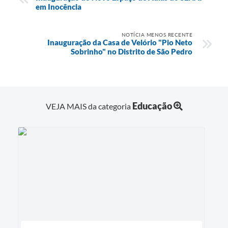
em Inocência
NOTÍCIA MENOS RECENTE
Inauguração da Casa de Velório "Pio Neto
Sobrinho" no Distrito de São Pedro
Educação
VEJA MAIS da categoria