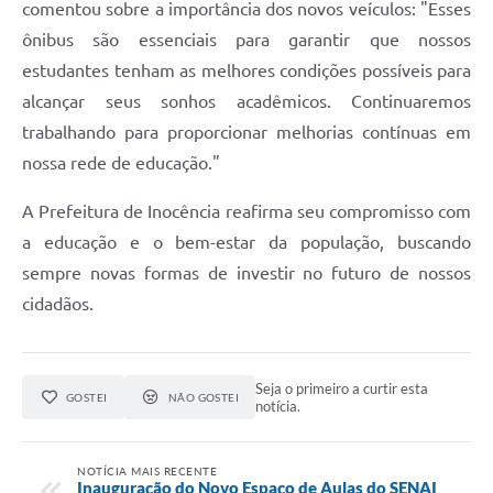
comentou sobre a importância dos novos veículos: "Esses
ônibus são essenciais para garantir que nossos
estudantes tenham as melhores condições possíveis para
alcançar seus sonhos acadêmicos. Continuaremos
trabalhando para proporcionar melhorias contínuas em
nossa rede de educação."
A Prefeitura de Inocência reafirma seu compromisso com
a educação e o bem-estar da população, buscando
sempre novas formas de investir no futuro de nossos
cidadãos.
Seja o primeiro a curtir esta
GOSTEI
NÃO GOSTEI
notícia.
NOTÍCIA MAIS RECENTE
Inauguração do Novo Espaço de Aulas do SENAI