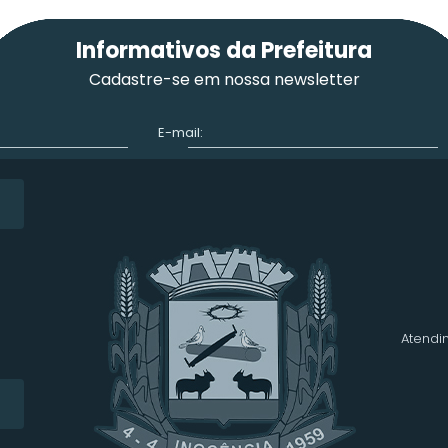
Informativos da Prefeitura
Cadastre-se em nossa newsletter
E-mail:
Atendim