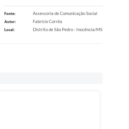
Assessoria de Comunicação Social
Fonte:
Fabrício Corrêa
Autor:
Distrito de São Pedro - Inocência/MS
Local: