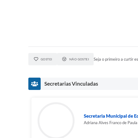
Seja o primeiro a curtir es
GOSTEI
NÃO GOSTEI
Secretarias Vinculadas
Secretaria Municipal de 
Adriana Alves Franco de Paula