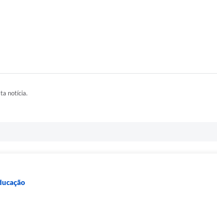
ta notícia.
Educação