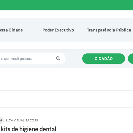
ossa Cidade
Poder Executivo
Transparência Pública
CIDADÃO
1174 VISUALIZAÇÕES
its de higiene dental