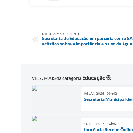
NOTÍCIA MAIS RECENTE
Secretaria de Educação em parceria com a S
artístico sobre a importância e o uso da água
Educação
VEJA MAIS da categoria
06 JAN 2026 - 09h42
Secretaria Municipal de
10 DEZ 2025 - 16h56
Inocência Recebe Ônibus