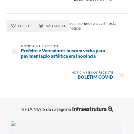
Seja o primeiro a curtir esta
GOSTEI
NÃO GOSTEI
notícia.
NOTÍCIA MAIS RECENTE
Prefeito e Vereadores buscam verba para
pavimentação asfáltica em Inocência
NOTÍCIA MENOS RECENTE
BOLETIM COVID
Infraestrutura
VEJA MAIS da categoria