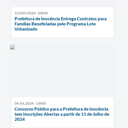
12 NOV 2024 - 10h00
Prefeitura de Inocência Entrega Contratos para
Famílias Beneficiadas pelo Programa Lote
Urbanizado
04 JUL 2024 - 15h00
Concurso Público para a Prefeitura de Inocência
tem Inscrições Abertas a partir de 11 de Julho de
2024