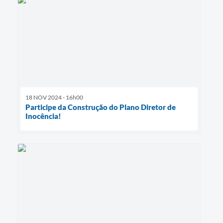
18 NOV 2024 - 16h00
Participe da Construção do Plano Diretor de
Inocência!