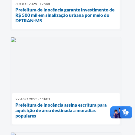
30 OUT 2025 - 17h48
Prefeitura de Inocência garante investimento de
R$ 500 mil em sinalização urbana por meio do
DETRAN-MS
27 AGO 2025 - 11h01
Prefeitura de Inocência assina escritura para
aquisição de área destinada a moradias
populares