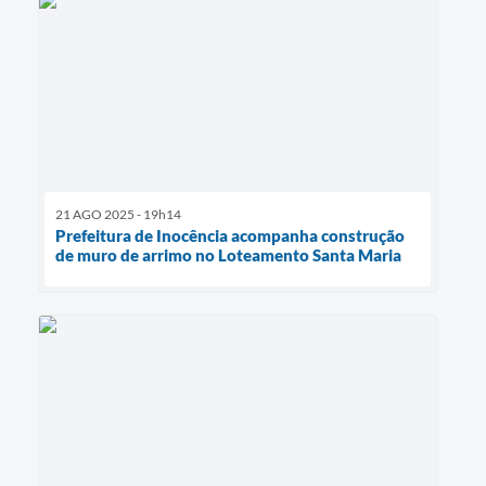
21 AGO 2025 - 19h14
Prefeitura de Inocência acompanha construção
de muro de arrimo no Loteamento Santa Maria