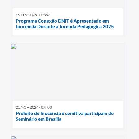
19 FEV 2025 - 09h53
Programa Conexão DNIT é Apresentado em
Inocência Durante a Jornada Pedagógica 2025
25 NOV 2024 - 07h00
Prefeito de Inocência e comitiva participam de
Seminário em Brasília