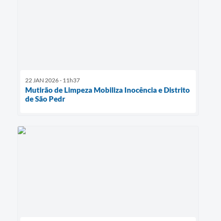
22 JAN 2026 - 11h37
Mutirão de Limpeza Mobiliza Inocência e Distrito
de São Pedr