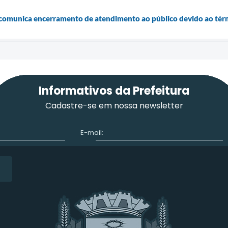
a comunica encerramento de atendimento ao público devido ao té
Informativos da Prefeitura
Cadastre-se em nossa newsletter
E-mail: