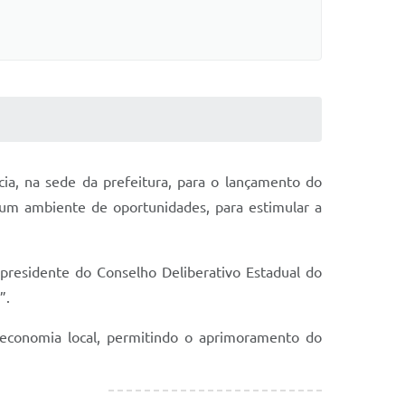
ia, na sede da prefeitura, para o lançamento do
 um ambiente de oportunidades, para estimular a
presidente do Conselho Deliberativo Estadual do
”.
a economia local, permitindo o aprimoramento do