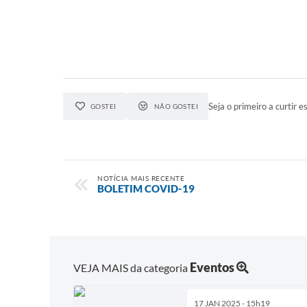
Seja o primeiro a curtir es
GOSTEI
NÃO GOSTEI
NOTÍCIA MAIS RECENTE
BOLETIM COVID-19
Eventos
VEJA MAIS da categoria
17 JAN 2025 - 15h19