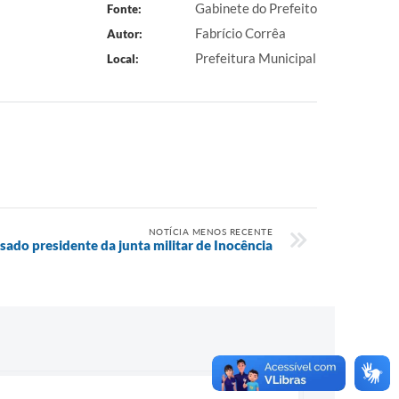
Gabinete do Prefeito
Fonte:
Fabrício Corrêa
Autor:
Prefeitura Municipal
Local:
NOTÍCIA MENOS RECENTE
ado presidente da junta militar de Inocência