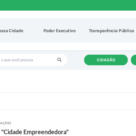
ossa Cidade
Poder Executivo
Transparência Pública
CIDADÃO
ZAÇÕES
to "Cidade Empreendedora"