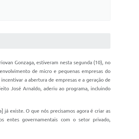
iovan Gonzaga, estiveram nesta segunda (10), no
esenvolvimento de micro e pequenas empresas do
 incentivar a abertura de empresas e a geração de
ito José Arnaldo, aderiu ao programa, incluindo
 já existe. O que nós precisamos agora é criar as
dos entes governamentais com o setor privado,