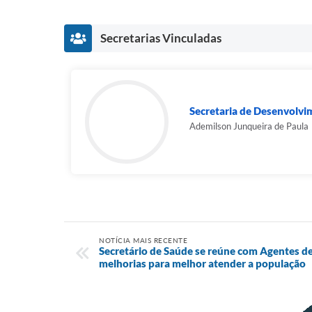
Secretarias Vinculadas
Secretaria de Desenvolvi
Ademilson Junqueira de Paula
NOTÍCIA MAIS RECENTE
Secretário de Saúde se reúne com Agentes d
melhorias para melhor atender a população