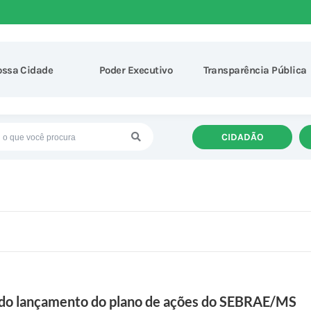
ossa Cidade
Poder Executivo
Transparência Pública
CIDADÃO
a do lançamento do plano de ações do SEBRAE/MS