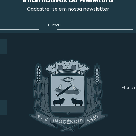
Informativos da Prefeitura
Cadastre-se em nossa newsletter
E-mail:
Atendim