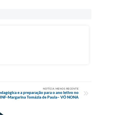
NOTÍCIA MENOS RECENTE
dagógica e a preparação para o ano letivo no
INF-Margarina Tomázia de Paula– VÓ NONA