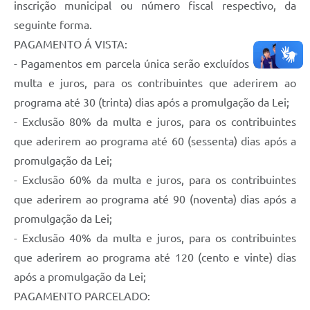
inscrição municipal ou número fiscal respectivo, da
seguinte forma.
PAGAMENTO Á VISTA:
- Pagamentos em parcela única serão excluídos 100% da
multa e juros, para os contribuintes que aderirem ao
programa até 30 (trinta) dias após a promulgação da Lei;
- Exclusão 80% da multa e juros, para os contribuintes
que aderirem ao programa até 60 (sessenta) dias após a
promulgação da Lei;
- Exclusão 60% da multa e juros, para os contribuintes
que aderirem ao programa até 90 (noventa) dias após a
promulgação da Lei;
- Exclusão 40% da multa e juros, para os contribuintes
que aderirem ao programa até 120 (cento e vinte) dias
após a promulgação da Lei;
PAGAMENTO PARCELADO: