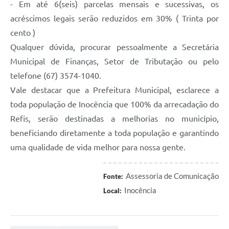
- Em até 6(seis) parcelas mensais e sucessivas, os
acréscimos legais serão reduzidos em 30% ( Trinta por
cento )
Qualquer dúvida, procurar pessoalmente a Secretária
Municipal de Finanças, Setor de Tributação ou pelo
telefone (67) 3574-1040.
Vale destacar que a Prefeitura Municipal, esclarece a
toda população de Inocência que 100% da arrecadação do
Refis, serão destinadas a melhorias no município,
beneficiando diretamente a toda população e garantindo
uma qualidade de vida melhor para nossa gente.
Assessoria de Comunicação
Fonte:
Inocência
Local: