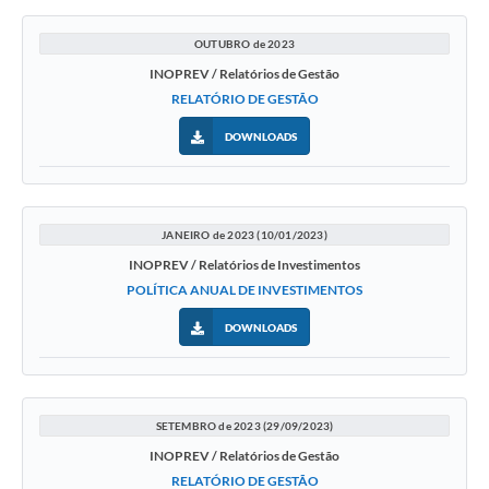
OUTUBRO de 2023
INOPREV / Relatórios de Gestão
RELATÓRIO DE GESTÃO
DOWNLOADS
JANEIRO de 2023 (10/01/2023)
INOPREV / Relatórios de Investimentos
POLÍTICA ANUAL DE INVESTIMENTOS
DOWNLOADS
SETEMBRO de 2023 (29/09/2023)
INOPREV / Relatórios de Gestão
RELATÓRIO DE GESTÃO