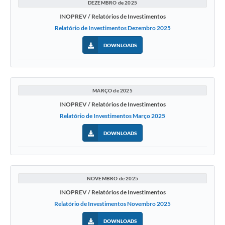
DEZEMBRO de 2025
INOPREV / Relatórios de Investimentos
Relatório de Investimentos Dezembro 2025
DOWNLOADS
MARÇO de 2025
INOPREV / Relatórios de Investimentos
Relatório de Investimentos Março 2025
DOWNLOADS
NOVEMBRO de 2025
INOPREV / Relatórios de Investimentos
Relatório de Investimentos Novembro 2025
DOWNLOADS