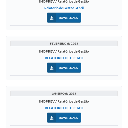
INOPREV / Relatórios de Gestão
Relatório de Gestão -Abril
DOWNLOADS
FEVEREIRO de 2023
INOPREV / Relatórios de Gestão
RELATORIO DE GESTAO
DOWNLOADS
JANEIRO de 2023
INOPREV / Relatórios de Gestão
RELATORIO DE GESTAO
DOWNLOADS