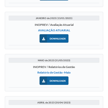
JANEIRO de 2023 (13/01/2023)
INOPREV / Avaliação Atuarial
AVALIAÇÃO ATUARIAL
DOWNLOADS
MAIO de 2023 (31/05/2023)
INOPREV / Relatórios de Gestão
Relatório de Gestão -Maio
DOWNLOADS
ABRIL de 2023 (30/04/2023)