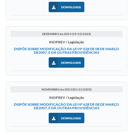
DOWNLOADS
DEZEMBRO de 2023 (19/12/2023)
INOPREV / Legislação
DISPÕE SOBRE MODIFICAÇÃO DA LEI Nº 628 DE 08 DE MARÇO
DE2007, E DÁ OUTRAS PROVIDÊNCIAS
DOWNLOADS
NOVEMBRO de 2023 (01/11/2023)
INOPREV / Legislação
DISPÕE SOBRE MODIFICAÇÃO DA LEI Nº 628 DE 08 DE MARÇO
DE2007, E DÁ OUTRAS PROVIDÊNCIAS
DOWNLOADS