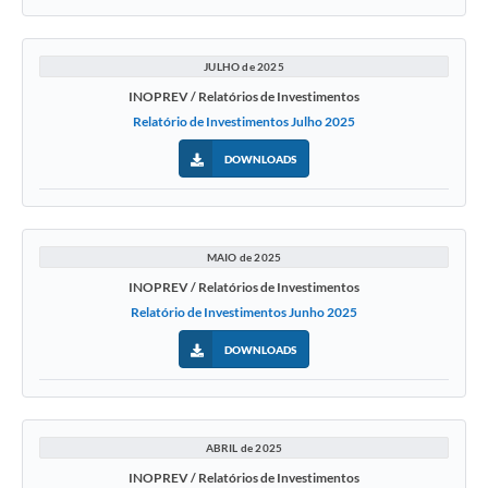
JULHO de 2025
INOPREV / Relatórios de Investimentos
Relatório de Investimentos Julho 2025
DOWNLOADS
MAIO de 2025
INOPREV / Relatórios de Investimentos
Relatório de Investimentos Junho 2025
DOWNLOADS
ABRIL de 2025
INOPREV / Relatórios de Investimentos