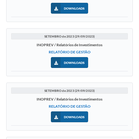
DOWNLOADS
SETEMBRO de 2023 (29/09/2023)
INOPREV / Relatórios de Investimentos
RELATÓRIO DE GESTÃO
DOWNLOADS
SETEMBRO de 2023 (29/09/2023)
INOPREV / Relatórios de Investimentos
RELATÓRIO DE GESTÃO
DOWNLOADS