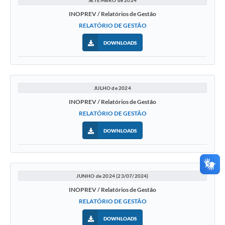
SETEMBRO de 2024
INOPREV / Relatórios de Gestão
RELATÓRIO DE GESTÃO
DOWNLOADS
JULHO de 2024
INOPREV / Relatórios de Gestão
RELATÓRIO DE GESTÃO
DOWNLOADS
JUNHO de 2024 (23/07/2024)
INOPREV / Relatórios de Gestão
RELATÓRIO DE GESTÃO
DOWNLOADS