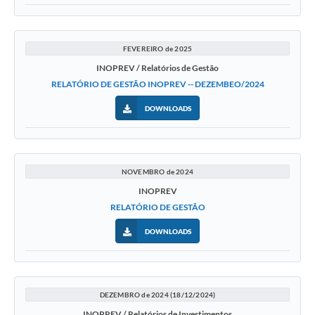
FEVEREIRO de 2025
INOPREV / Relatórios de Gestão
RELATÓRIO DE GESTÃO INOPREV -- DEZEMBEO/2024
DOWNLOADS
NOVEMBRO de 2024
INOPREV
RELATÓRIO DE GESTÃO
DOWNLOADS
DEZEMBRO de 2024 (18/12/2024)
INOPREV / Relatórios de Investimentos