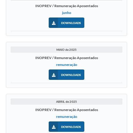
INOPREV / Remuneração Aposentados
junho
DOWNLOADS
MAIO de 2025
INOPREV / Remuneração Aposentados
remuneração
DOWNLOADS
ABRIL de 2025
INOPREV / Remuneração Aposentados
remuneração
DOWNLOADS