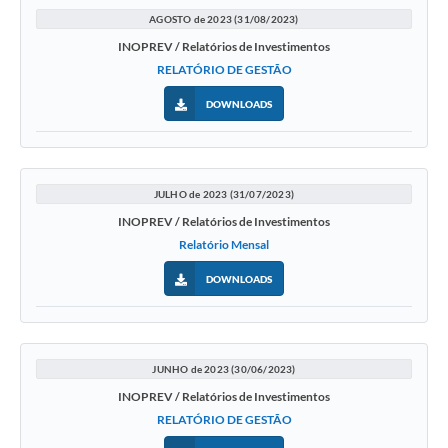
AGOSTO de 2023 (31/08/2023)
INOPREV / Relatórios de Investimentos
RELATÓRIO DE GESTÃO
DOWNLOADS
JULHO de 2023 (31/07/2023)
INOPREV / Relatórios de Investimentos
Relatório Mensal
DOWNLOADS
JUNHO de 2023 (30/06/2023)
INOPREV / Relatórios de Investimentos
RELATÓRIO DE GESTÃO