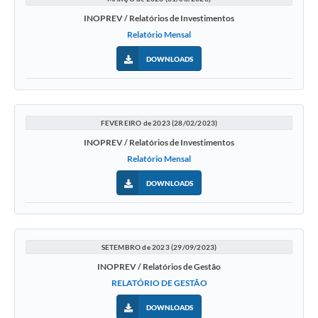
INOPREV / Relatórios de Investimentos
Relatório Mensal
DOWNLOADS
FEVEREIRO de 2023 (28/02/2023)
INOPREV / Relatórios de Investimentos
Relatório Mensal
DOWNLOADS
SETEMBRO de 2023 (29/09/2023)
INOPREV / Relatórios de Gestão
RELATÓRIO DE GESTÃO
DOWNLOADS