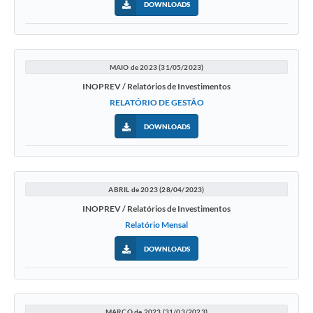
DOWNLOADS
MAIO de 2023 (31/05/2023)
INOPREV / Relatórios de Investimentos
RELATÓRIO DE GESTÃO
DOWNLOADS
ABRIL de 2023 (28/04/2023)
INOPREV / Relatórios de Investimentos
Relatório Mensal
DOWNLOADS
MARÇO de 2023 (31/03/2023)