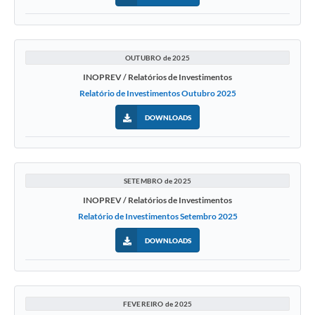
OUTUBRO de 2025
INOPREV / Relatórios de Investimentos
Relatório de Investimentos Outubro 2025
DOWNLOADS
SETEMBRO de 2025
INOPREV / Relatórios de Investimentos
Relatório de Investimentos Setembro 2025
DOWNLOADS
FEVEREIRO de 2025