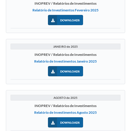
INOPREV / Relatórios de Investimentos
Relatório de Investimentos Fevereiro 2025
DOWNLOADS
JANEIRO de 2025
INOPREV / Relatórios de Investimentos
Relatório de Investimentos Janeiro 2025
DOWNLOADS
AGOSTO de 2025
INOPREV / Relatórios de Investimentos
Relatório de Investimentos Agosto 2025
DOWNLOADS