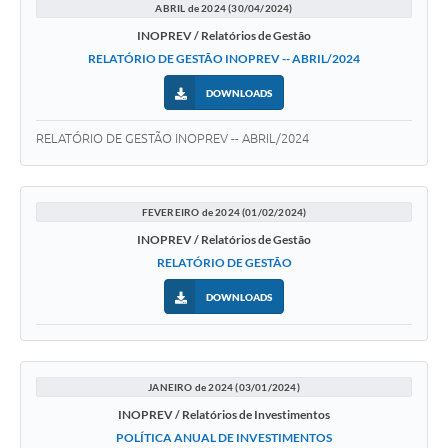
ABRIL de 2024 (30/04/2024)
INOPREV / Relatórios de Gestão
RELATÓRIO DE GESTÃO INOPREV -- ABRIL/2024
DOWNLOADS
RELATÓRIO DE GESTÃO INOPREV -- ABRIL/2024
FEVEREIRO de 2024 (01/02/2024)
INOPREV / Relatórios de Gestão
RELATÓRIO DE GESTÃO
DOWNLOADS
JANEIRO de 2024 (03/01/2024)
INOPREV / Relatórios de Investimentos
POLÍTICA ANUAL DE INVESTIMENTOS