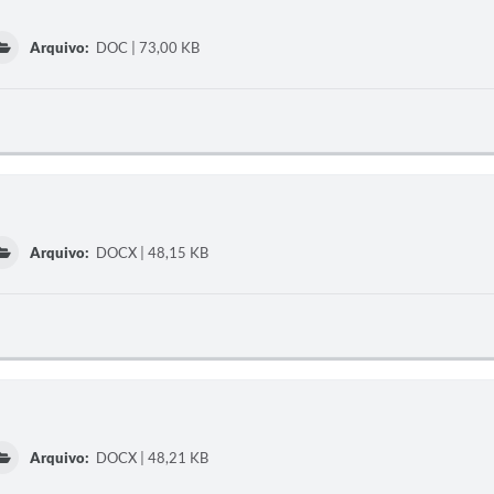
Arquivo:
DOC | 73,00 KB
Arquivo:
DOCX | 48,15 KB
Arquivo:
DOCX | 48,21 KB