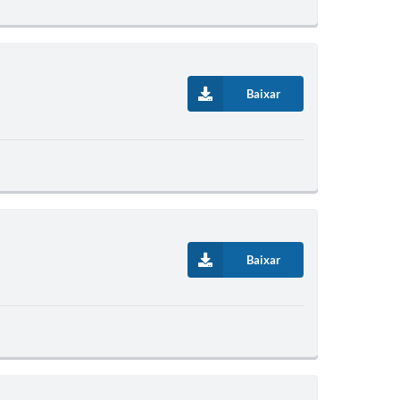
Baixar
Baixar