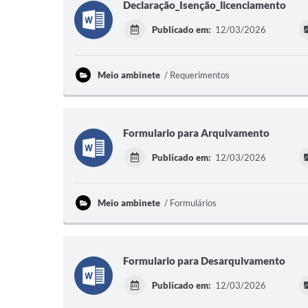
Declaração_Isenção_licenciamento
Publicado em:
12/03/2026
Meio ambinete
Requerimentos
Formulario para Arquivamento
Publicado em:
12/03/2026
Meio ambinete
Formulários
Formulario para Desarquivamento
Publicado em:
12/03/2026