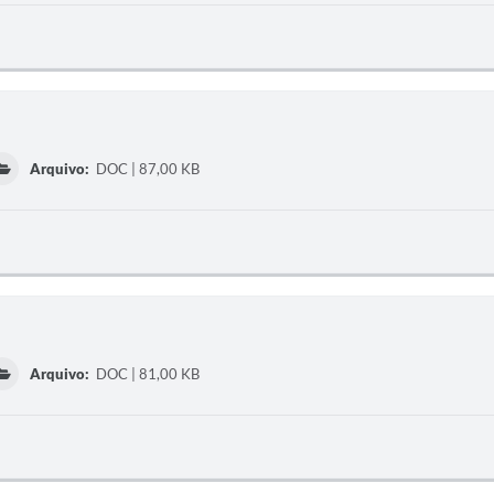
Arquivo:
DOC | 87,00 KB
Arquivo:
DOC | 81,00 KB