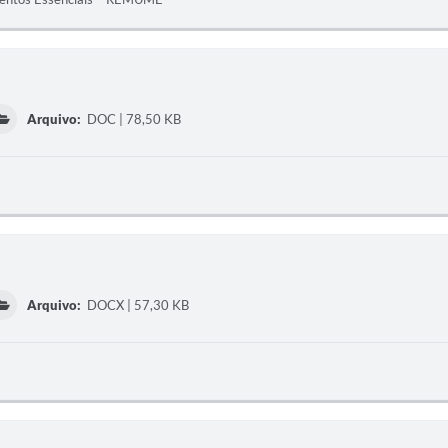
Arquivo:
DOC | 78,50 KB
Arquivo:
DOCX | 57,30 KB