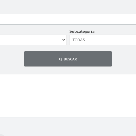
Subcategoria
BUSCAR