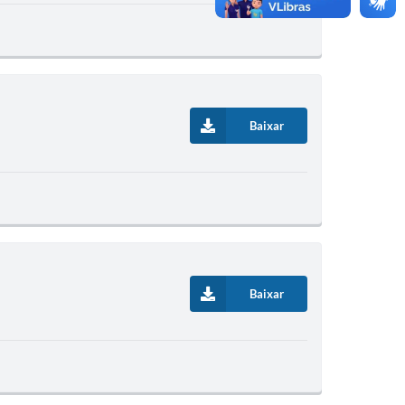
Baixar
Baixar