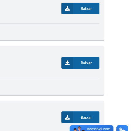
Baixar
Baixar
Baixar