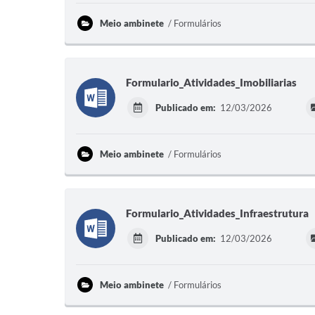
Meio ambinete
Formulários
Formulario_Atividades_Imobiliarias
Publicado em:
12/03/2026
Meio ambinete
Formulários
Formulario_Atividades_Infraestrutura
Publicado em:
12/03/2026
Meio ambinete
Formulários