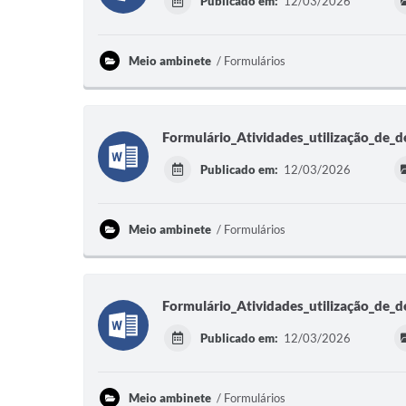
Publicado em:
12/03/2026
Meio ambinete
Formulários
Formulário_Atividades_utilização_de_d
Publicado em:
12/03/2026
Meio ambinete
Formulários
Formulário_Atividades_utilização_de_d
Publicado em:
12/03/2026
Meio ambinete
Formulários