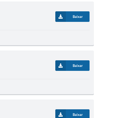
Baixar
Baixar
Baixar