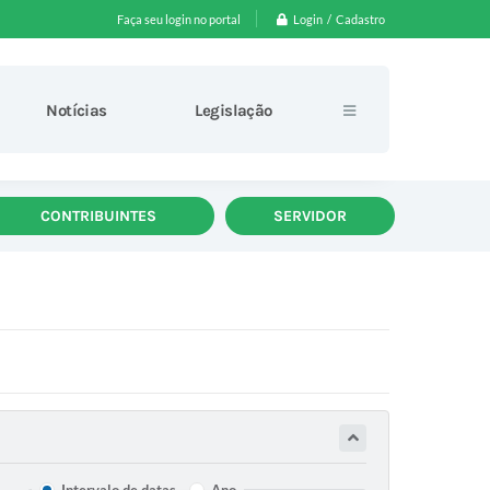
Login / Cadastro
Faça seu login no portal
Notícias
Legislação
CONTRIBUINTES
SERVIDOR