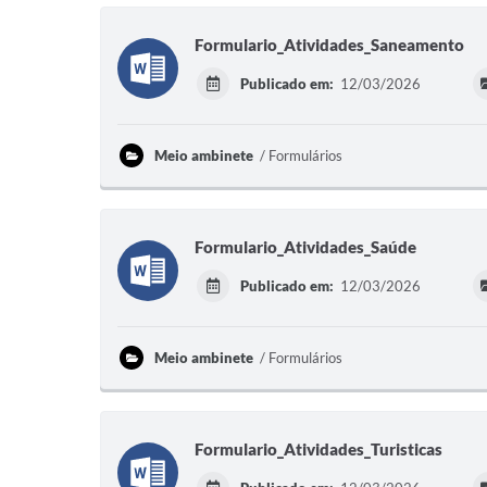
Formulario_Atividades_Saneamento
Publicado em:
12/03/2026
Meio ambinete
Formulários
Formulario_Atividades_Saúde
Publicado em:
12/03/2026
Meio ambinete
Formulários
Formulario_Atividades_Turisticas