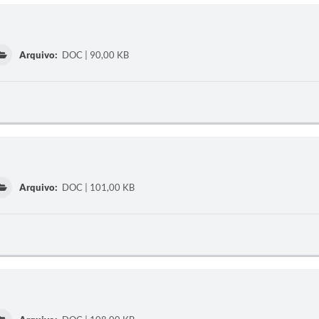
Arquivo:
DOC | 90,00 KB
Arquivo:
DOC | 101,00 KB