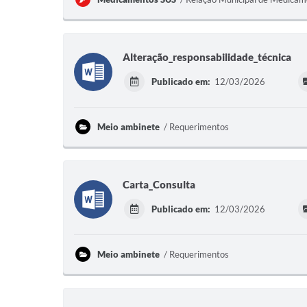
Alteração_responsabilidade_técnica
Publicado em:
12/03/2026
Meio ambinete
Requerimentos
Carta_Consulta
Publicado em:
12/03/2026
Meio ambinete
Requerimentos