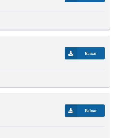
Baixar
Baixar