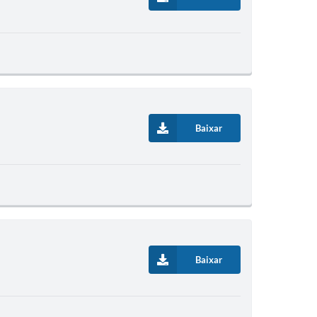
Baixar
Baixar