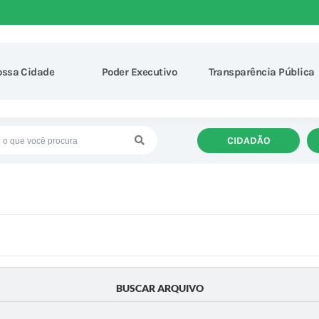
ossa Cidade
Poder Executivo
Transparência Pública
CIDADÃO
BUSCAR ARQUIVO