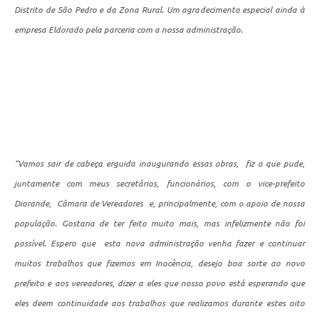
Distrito de São Pedro e da Zona Rural. Um agradecimento especial ainda à
empresa Eldorado pela parceria com a nossa administração.
“Vamos sair de cabeça erguida inaugurando essas obras, fiz o que pude,
juntamente com meus secretários, funcionários, com o vice-prefeito
Diorande, Câmara de Vereadores e, principalmente, com o apoio de nossa
população. Gostaria de ter feito muito mais, mas infelizmente não foi
possível. Espero que esta nova administração venha fazer e continuar
muitos trabalhos que fizemos em Inocência, desejo boa sorte ao novo
prefeito e aos vereadores, dizer a eles que nosso povo está esperando que
eles deem continuidade aos trabalhos que realizamos durante estes oito