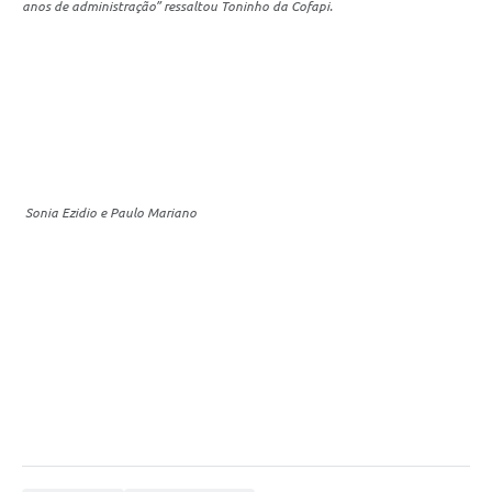
anos de administração” ressaltou Toninho da Cofapi.
Sonia Ezidio e Paulo Mariano