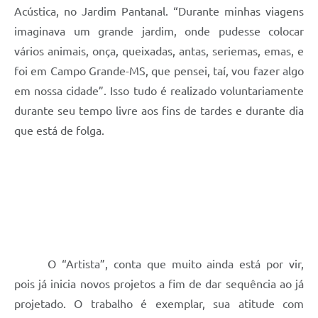
Acústica, no Jardim Pantanal. “Durante minhas viagens
imaginava um grande jardim, onde pudesse colocar
vários animais, onça, queixadas, antas, seriemas, emas, e
foi em Campo Grande-MS, que pensei, taí, vou fazer algo
em nossa cidade”. Isso tudo é realizado voluntariamente
durante seu tempo livre aos fins de tardes e durante dia
que está de folga.
O “Artista”, conta que muito ainda está por vir,
pois já inicia novos projetos a fim de dar sequência ao já
projetado. O trabalho é exemplar, sua atitude com