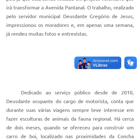
irá transformar a Avenida Pantanal. O trabalho, realizado
pelo servidor municipal Deusdante Gregório de Jesus,
impressionou os moradores e, em apenas uma semana,
já rendeu muitas fotos e entrevistas.
Dedicado ao serviço público desde de 2010,
Deusdante ocupante do cargo de motorista, conta que
durante suas várias viagens sempre teve interesse em
fazer esculturas de animais da fauna regional. Há cerca
de dois meses, quando se ofereceu para construir um
carro de boi, localizado nas proximidades da Concha