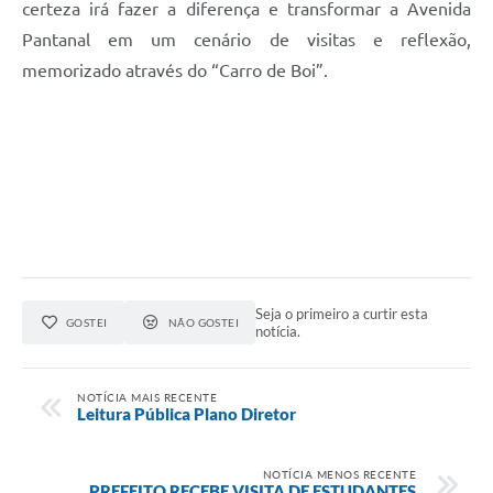
certeza irá fazer a diferença e transformar a Avenida
Pantanal em um cenário de visitas e reflexão,
memorizado através do “Carro de Boi”.
Seja o primeiro a curtir esta
GOSTEI
NÃO GOSTEI
notícia.
NOTÍCIA MAIS RECENTE
Leitura Pública Plano Diretor
NOTÍCIA MENOS RECENTE
PREFEITO RECEBE VISITA DE ESTUDANTES