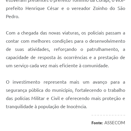
prefeito Henrique César e o vereador Zoinho do São
Pedro.
Com a chegada das novas viaturas, os policiais passam a
contar com melhores condições para o desenvolvimento
de suas atividades, reforçando o patrulhamento, a
capacidade de resposta às ocorrências e a prestação de
um serviço cada vez mais eficiente à comunidade.
O investimento representa mais um avanço para a
segurança pública do município, fortalecendo o trabalho
das polícias Militar e Civil e oferecendo mais proteção e
tranquilidade à população de Inocência.
ASSECOM
Fonte: