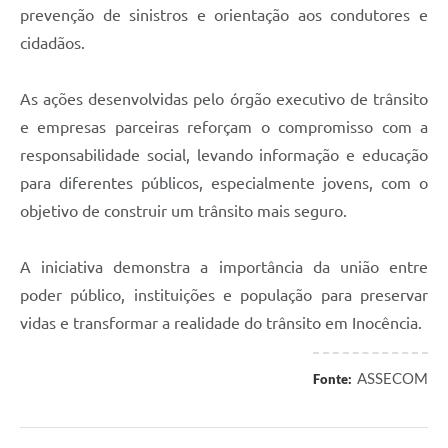
prevenção de sinistros e orientação aos condutores e
cidadãos.
As ações desenvolvidas pelo órgão executivo de trânsito
e empresas parceiras reforçam o compromisso com a
responsabilidade social, levando informação e educação
para diferentes públicos, especialmente jovens, com o
objetivo de construir um trânsito mais seguro.
A iniciativa demonstra a importância da união entre
poder público, instituições e população para preservar
vidas e transformar a realidade do trânsito em Inocência.
ASSECOM
Fonte: