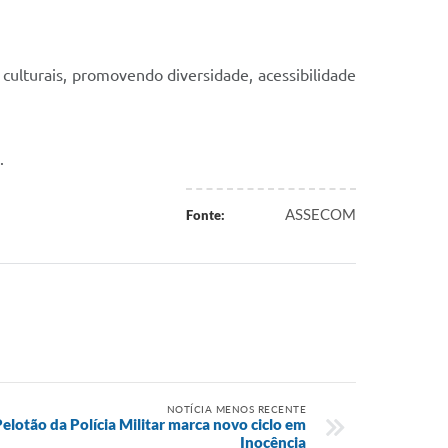
culturais, promovendo diversidade, acessibilidade
.
ASSECOM
Fonte:
NOTÍCIA MENOS RECENTE
otão da Polícia Militar marca novo ciclo em
Inocência