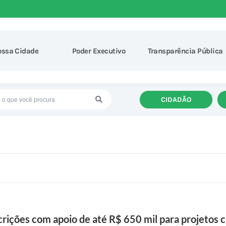
ossa Cidade
Poder Executivo
Transparência Pública
CIDADÃO
ições com apoio de até R$ 650 mil para projetos c