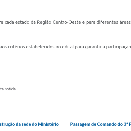
a cada estado da Região Centro-Oeste e para diferentes áreas 
s critérios estabelecidos no edital para garantir a participação
ta notícia.
strução da sede do Ministério
Passagem de Comando do 3º Pel