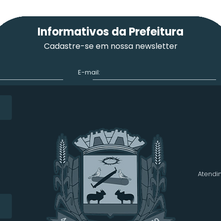
Informativos da Prefeitura
Cadastre-se em nossa newsletter
E-mail:
Atendim