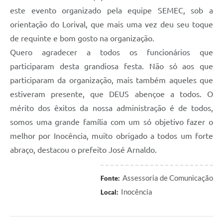
este evento organizado pela equipe SEMEC, sob a
orientação do Lorival, que mais uma vez deu seu toque
de requinte e bom gosto na organização.
Quero agradecer a todos os funcionários que
participaram desta grandiosa festa. Não só aos que
participaram da organização, mais também aqueles que
estiveram presente, que DEUS abençoe a todos. O
mérito dos êxitos da nossa administração é de todos,
somos uma grande família com um só objetivo fazer o
melhor por Inocência, muito obrigado a todos um forte
abraço, destacou o prefeito José Arnaldo.
Assessoria de Comunicação
Fonte:
Inocência
Local: