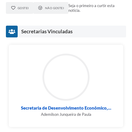
Seja o primeiro a curtir esta
GOSTEI
NÃO GOSTEI
notícia.
Secretarias Vinculadas
Secretaria de Desenvolvimento Econômico,...
Ademilson Junqueira de Paula