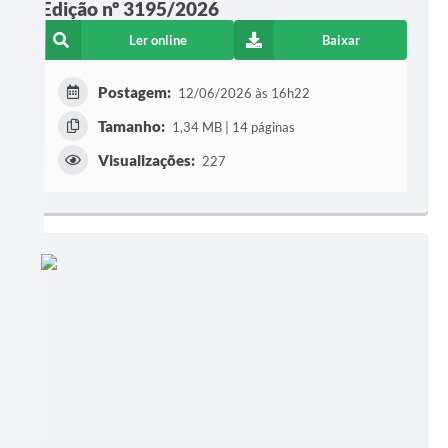
Edição nº 3195/2026
Ler online
Baixar
Postagem:
12/06/2026 às 16h22
Tamanho:
1,34 MB | 14 páginas
Visualizações:
227