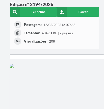
Edição nº 3194/2026
Ler online
Baixar
Postagem:
12/06/2026 às 07h48
Tamanho:
434,61 KB | 7 páginas
Visualizações:
208