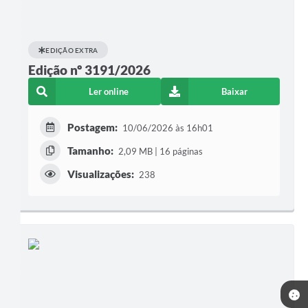
EDIÇÃO EXTRA
Edição nº 3191/2026
Ler online
Baixar
Postagem:
10/06/2026 às 16h01
Tamanho:
2,09 MB | 16 páginas
Visualizações:
238