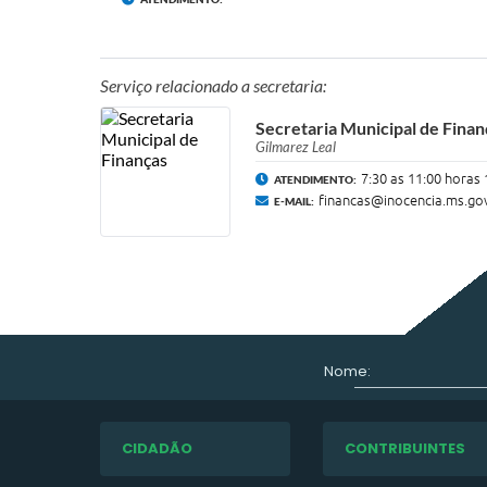
Serviço relacionado a secretaria:
Secretaria Municipal de Finan
Gilmarez Leal
7:30 as 11:00 horas 
ATENDIMENTO:
financas@inocencia.ms.go
E-MAIL:
Nome:
CIDADÃO
CONTRIBUINTES