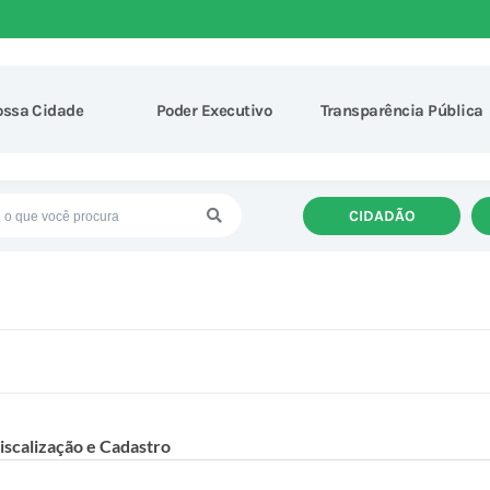
ossa Cidade
Poder Executivo
Transparência Pública
CIDADÃO
iscalização e Cadastro