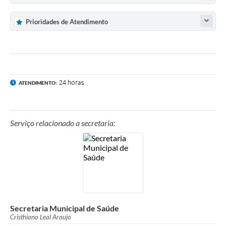
Prioridades de Atendimento
24 horas
ATENDIMENTO:
Serviço relacionado a secretaria:
Secretaria Municipal de Saúde
Cristhiano Leal Araujo