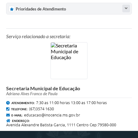
Prioridades de Atendimento
Serviço relacionado a secretaria:
Secretaria Municipal de Educação
Adriana Alves Franco de Paula
7:30 as 11:00 horas 13:00 as 17:00 horas
ATENDIMENTO:
(67)3574 1630
TELEFONE:
educacao@inocencia.ms.gov.br
E-MAIL:
ENDEREÇO:
Avenida Alexandre Batista Garcia, 1111 Centro Cep:79580-000