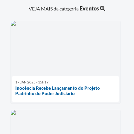
Eventos
VEJA MAIS da categoria
17 JAN 2025 - 15h19
Inocência Recebe Lançamento do Projeto
Padrinho do Poder Judiciário