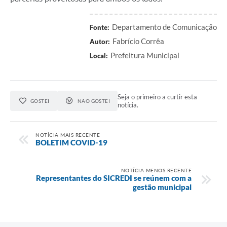
Departamento de Comunicação
Fonte:
Fabrício Corrêa
Autor:
Prefeitura Municipal
Local:
Seja o primeiro a curtir esta
GOSTEI
NÃO GOSTEI
notícia.
NOTÍCIA MAIS RECENTE
BOLETIM COVID-19
NOTÍCIA MENOS RECENTE
Representantes do SICREDI se reúnem com a
gestão municipal