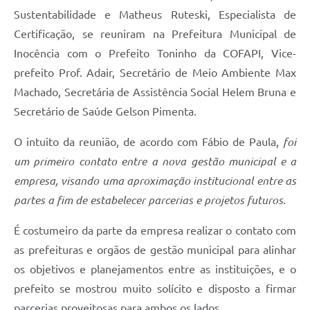
Sustentabilidade e Matheus Ruteski, Especialista de
Certificação, se reuniram na Prefeitura Municipal de
Inocência com o Prefeito Toninho da COFAPI, Vice-
prefeito Prof. Adair, Secretário de Meio Ambiente Max
Machado, Secretária de Assistência Social Helem Bruna e
Secretário de Saúde Gelson Pimenta.
O intuito da reunião, de acordo com Fábio de Paula,
foi
um primeiro contato entre a nova gestão municipal e a
empresa, visando uma aproximação institucional entre as
partes a fim de estabelecer parcerias e projetos futuros.
É costumeiro da parte da empresa realizar o contato com
as prefeituras e orgãos de gestão municipal para alinhar
os objetivos e planejamentos entre as instituições, e o
prefeito se mostrou muito solícito e disposto a firmar
parcerias proveitosas para ambos os lados.