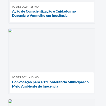
05 DEZ 2024 - 16h00
Ação de Conscientização e Cuidados no
Dezembro Vermelho em Inocência
05 DEZ 2024 - 13h00
Convocação para a 1ª Conferência Municipal do
Meio Ambiente de Inocência