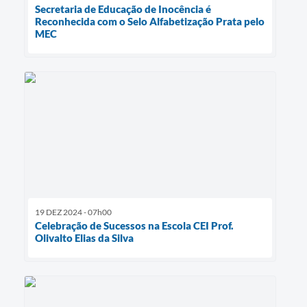
Secretaria de Educação de Inocência é
Reconhecida com o Selo Alfabetização Prata pelo
MEC
19 DEZ 2024 - 07h00
Celebração de Sucessos na Escola CEI Prof.
Olivalto Elias da Silva