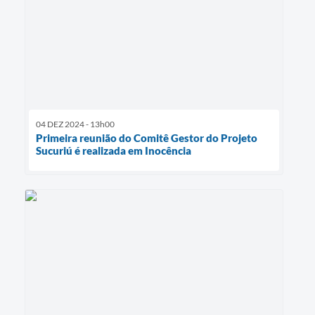
04 DEZ 2024 - 13h00
Primeira reunião do Comitê Gestor do Projeto
Sucuriú é realizada em Inocência