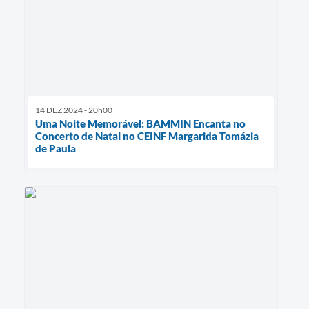
14 DEZ 2024 - 20h00
Uma Noite Memorável: BAMMIN Encanta no
Concerto de Natal no CEINF Margarida Tomázia
de Paula