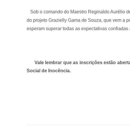
Sob o comando do Maestro Reginaldo Aurélio de S
do projeto Grazielly Gama de Souza, que vem a púb
esperam superar todas as expectativas confiadas 
Vale lembrar que as inscrições estão abert
Social de Inocência.