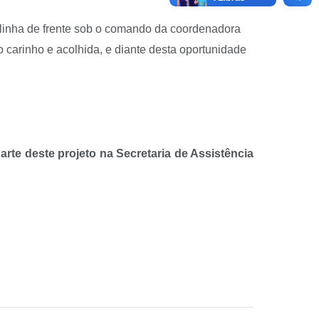
linha de frente sob o comando da coordenadora
 carinho e acolhida, e diante desta oportunidade
arte deste projeto na Secretaria de Assistência