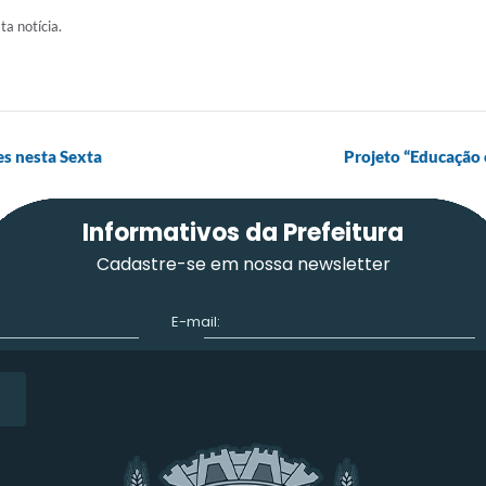
ta notícia.
es nesta Sexta
Projeto “Educação
Informativos da Prefeitura
Cadastre-se em nossa newsletter
E-mail: