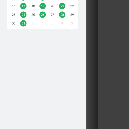
16
17
18
19
20
21
22
23
24
25
26
27
28
29
30
31
1
2
3
4
5