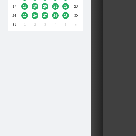
17
18
19
20
21
22
23
24
25
26
27
28
29
30
31
1
2
3
4
5
6