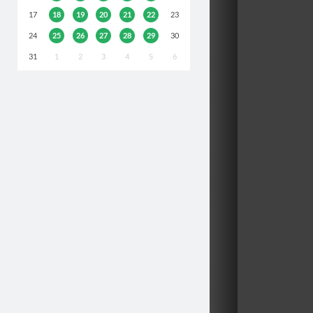
17
18
19
20
21
22
23
24
25
26
27
28
29
30
31
1
2
3
4
5
6