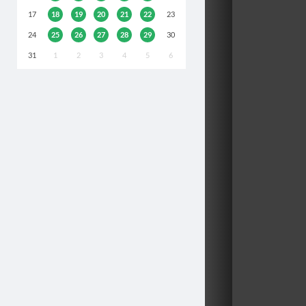
17
18
19
20
21
22
23
24
25
26
27
28
29
30
31
1
2
3
4
5
6