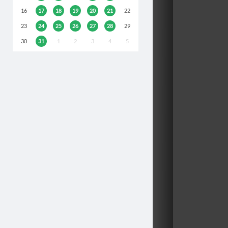
16
17
18
19
20
21
22
23
24
25
26
27
28
29
30
31
1
2
3
4
5