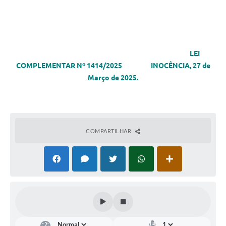
LEI
COMPLEMENTAR Nº 1414/2025 INOCÊNCIA, 27 de
Março de 2025.
COMPARTILHAR