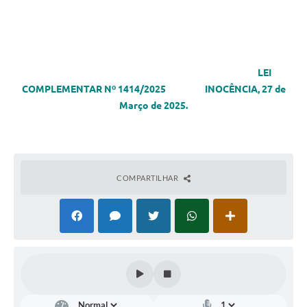
LEI
COMPLEMENTAR Nº 1414/2025 INOCÊNCIA, 27 de
Março de 2025.
COMPARTILHAR