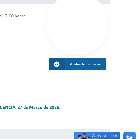
s 17:00 horas
Avaliar Informação
A, 27 de Março de 2025.