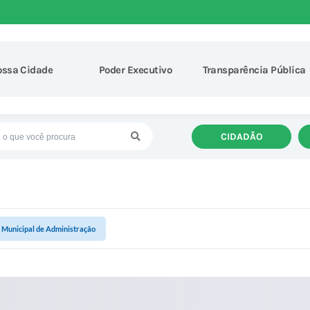
ossa Cidade
Poder Executivo
Transparência Pública
CIDADÃO
 Municipal de Administração