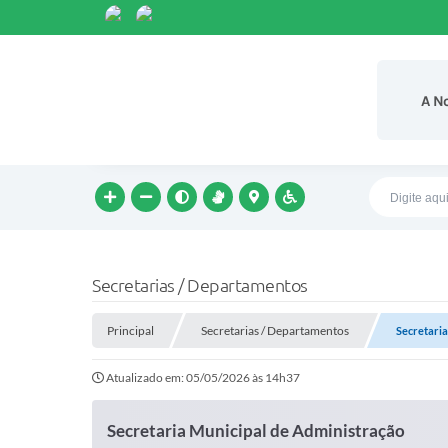
A N
Secretarias / Departamentos
Principal
Secretarias / Departamentos
Secretaria
Atualizado em: 05/05/2026 às 14h37
Secretaria Municipal de Administração