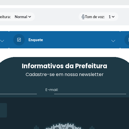
eitura:
Tom de voz:
Enquete
Informativos da Prefeitura
Cadastre-se em nossa newsletter
E-mail: