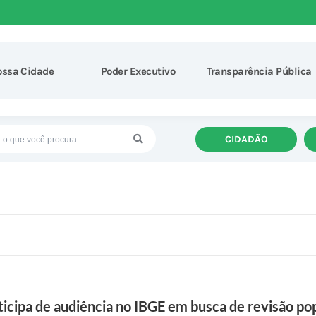
ossa Cidade
Poder Executivo
Transparência Pública
CIDADÃO
icipa de audiência no IBGE em busca de revisão pop