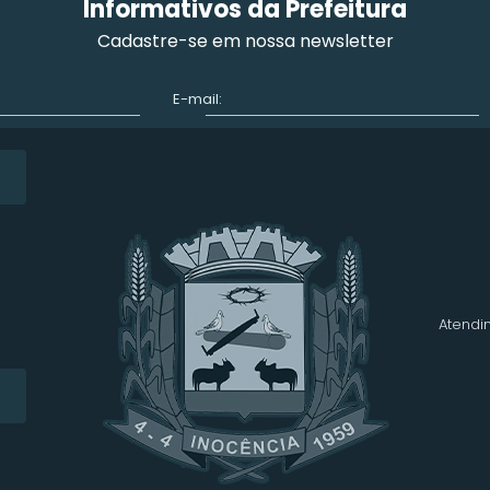
Informativos da Prefeitura
Cadastre-se em nossa newsletter
E-mail:
Atendim