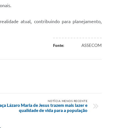
onais.
ealidade atual, contribuindo para planejamento,
ASSECOM
Fonte:
NOTÍCIA MENOS RECENTE
aça Lázaro Maria de Jesus trazem mais lazer e
qualidade de vida para a população