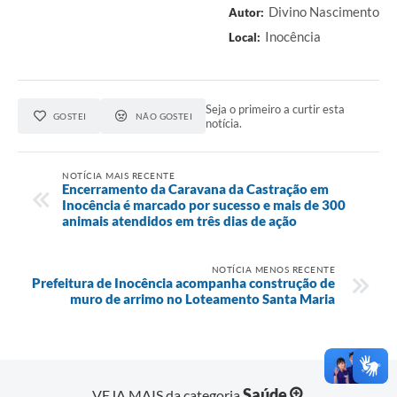
Divino Nascimento
Autor:
Inocência
Local:
Seja o primeiro a curtir esta
GOSTEI
NÃO GOSTEI
notícia.
NOTÍCIA MAIS RECENTE
Encerramento da Caravana da Castração em
Inocência é marcado por sucesso e mais de 300
animais atendidos em três dias de ação
NOTÍCIA MENOS RECENTE
Prefeitura de Inocência acompanha construção de
muro de arrimo no Loteamento Santa Maria
Saúde
VEJA MAIS da categoria