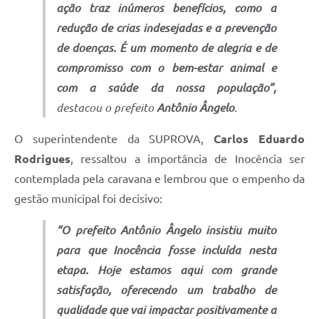
ação traz inúmeros benefícios, como a
redução de crias indesejadas e a prevenção
de doenças. É um momento de alegria e de
compromisso com o bem-estar animal e
com a saúde da nossa população”,
destacou o prefeito
Antônio Ângelo
.
O superintendente da SUPROVA,
Carlos Eduardo
Rodrigues
, ressaltou a importância de Inocência ser
contemplada pela caravana e lembrou que o empenho da
gestão municipal foi decisivo:
“O prefeito Antônio Ângelo insistiu muito
para que Inocência fosse incluída nesta
etapa. Hoje estamos aqui com grande
satisfação, oferecendo um trabalho de
qualidade que vai impactar positivamente a