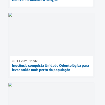
30 SET 2025 - 11h32
Inocência conquista Unidade Odontológica para
levar saúde mais perto da população