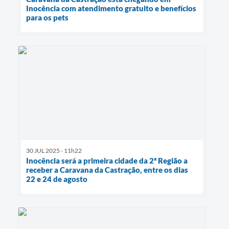
Inocência com atendimento gratuito e benefícios
para os pets
30 JUL 2025 - 11h22
Inocência será a primeira cidade da 2ª Região a
receber a Caravana da Castração, entre os dias
22 e 24 de agosto