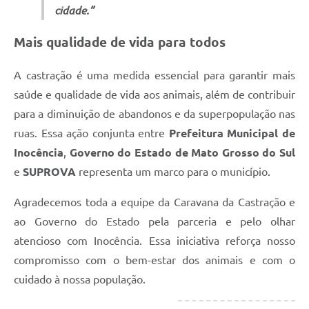
cidade.”
Mais qualidade de vida para todos
A castração é uma medida essencial para garantir mais
saúde e qualidade de vida aos animais, além de contribuir
para a diminuição de abandonos e da superpopulação nas
ruas. Essa ação conjunta entre
Prefeitura Municipal de
Inocência
,
Governo do Estado de Mato Grosso do Sul
e
SUPROVA
representa um marco para o município.
Agradecemos toda a equipe da Caravana da Castração e
ao Governo do Estado pela parceria e pelo olhar
atencioso com Inocência. Essa iniciativa reforça nosso
compromisso com o bem-estar dos animais e com o
cuidado à nossa população.