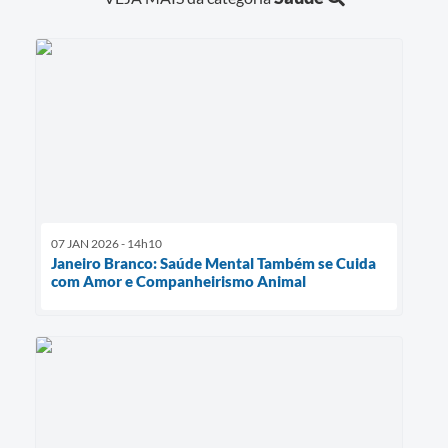
07 JAN 2026 - 14h10
Janeiro Branco: Saúde Mental Também se Cuida
com Amor e Companheirismo Animal