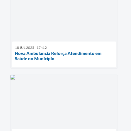
18 JUL 2025 - 17h12
Nova Ambulância Reforça Atendimento em
Saúde no Município