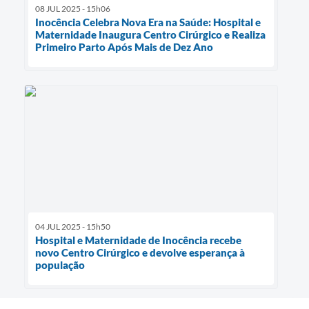
08 JUL 2025 - 15h06
Inocência Celebra Nova Era na Saúde: Hospital e
Maternidade Inaugura Centro Cirúrgico e Realiza
Primeiro Parto Após Mais de Dez Ano
04 JUL 2025 - 15h50
Hospital e Maternidade de Inocência recebe
novo Centro Cirúrgico e devolve esperança à
população