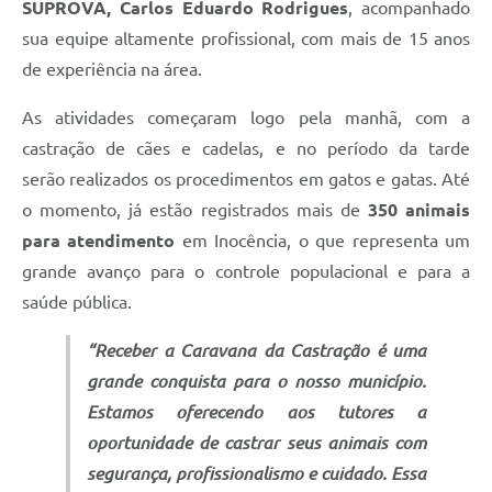
SUPROVA, Carlos Eduardo Rodrigues
, acompanhado
sua equipe altamente profissional, com mais de 15 anos
de experiência na área.
As atividades começaram logo pela manhã, com a
castração de cães e cadelas, e no período da tarde
serão realizados os procedimentos em gatos e gatas. Até
o momento, já estão registrados mais de
350 animais
para atendimento
em Inocência, o que representa um
grande avanço para o controle populacional e para a
saúde pública.
“Receber a Caravana da Castração é uma
grande conquista para o nosso município.
Estamos oferecendo aos tutores a
oportunidade de castrar seus animais com
segurança, profissionalismo e cuidado. Essa