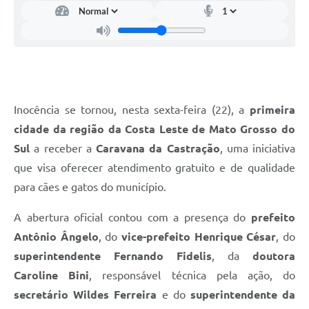
Inocência se tornou, nesta sexta-feira (22), a
primeira
cidade da região da Costa Leste de Mato Grosso do
Sul
a receber a
Caravana da Castração
, uma iniciativa
que visa oferecer atendimento gratuito e de qualidade
para cães e gatos do município.
A abertura oficial contou com a presença do
prefeito
Antônio Ângelo
, do
vice-prefeito Henrique César
, do
superintendente Fernando Fidelis
, da
doutora
Caroline Bini
, responsável técnica pela ação, do
secretário Wildes Ferreira
e do
superintendente da