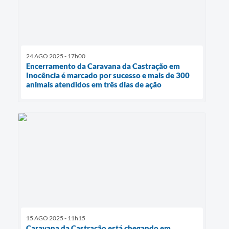
24 AGO 2025 - 17h00
Encerramento da Caravana da Castração em
Inocência é marcado por sucesso e mais de 300
animais atendidos em três dias de ação
15 AGO 2025 - 11h15
Caravana da Castração está chegando em