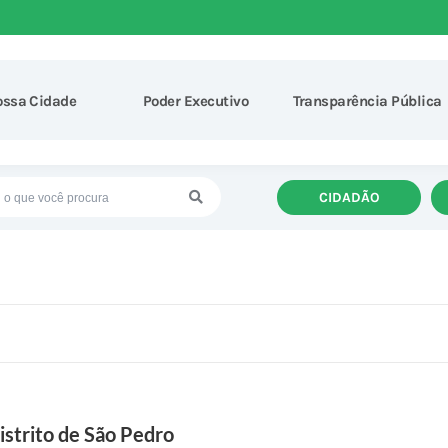
ossa Cidade
Poder Executivo
Transparência Pública
CIDADÃO
istrito de São Pedro