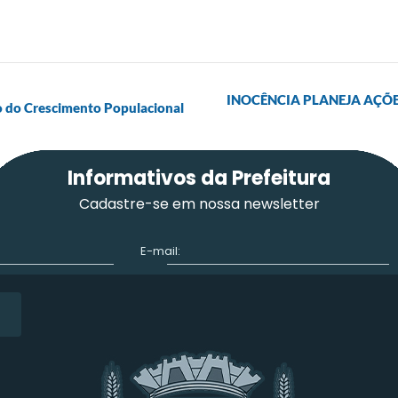
INOCÊNCIA PLANEJA AÇÕE
o do Crescimento Populacional
Informativos da Prefeitura
Cadastre-se em nossa newsletter
E-mail: