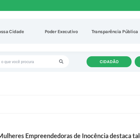
ossa Cidade
Poder Executivo
Transparência Pública
CIDADÃO
 Mulheres Empreendedoras de Inocência destaca tal