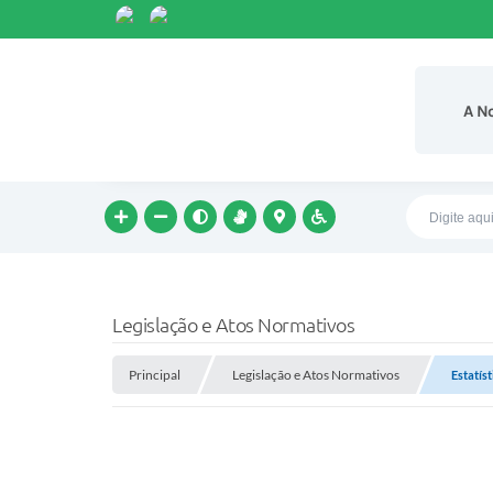
A N
Legislação e Atos Normativos
Principal
Legislação e Atos Normativos
Estatíst