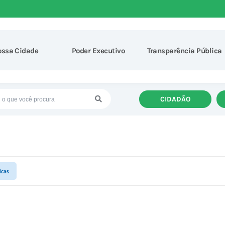
ossa Cidade
Poder Executivo
Transparência Pública
CIDADÃO
icas