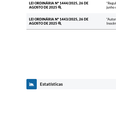
LEI ORDINÁRIA Nº 1444/2025, 26 DE
“Regul
AGOSTO DE 2025
junho 
LEI ORDINÁRIA Nº 1443/2025, 26 DE
“Autor
AGOSTO DE 2025
Inocên
Estatísticas