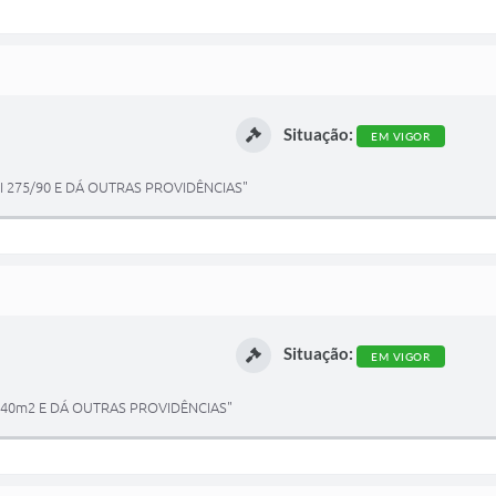
Situação:
EM VIGOR
I 275/90 E DÁ OUTRAS PROVIDÊNCIAS"
Situação:
EM VIGOR
40m2 E DÁ OUTRAS PROVIDÊNCIAS"