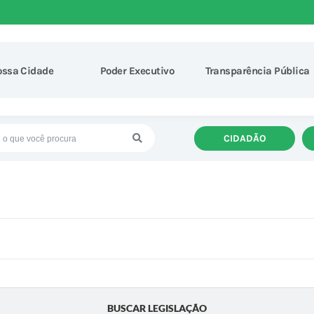
ossa Cidade
Poder Executivo
Transparência Pública
CIDADÃO
BUSCAR LEGISLAÇÃO