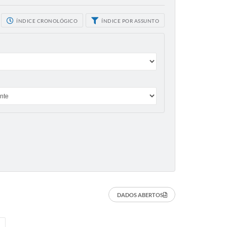
ÍNDICE CRONOLÓGICO
ÍNDICE POR ASSUNTO
DADOS ABERTOS