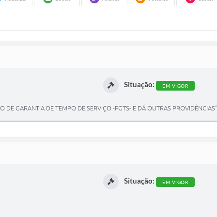
Situação:
EM VIGOR
O DE GARANTIA DE TEMPO DE SERVIÇO -FGTS- E DÁ OUTRAS PROVIDÊNCIAS
Situação:
EM VIGOR