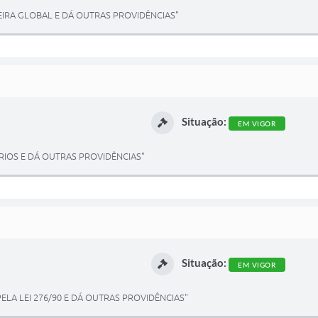
IRA GLOBAL E DÁ OUTRAS PROVIDÊNCIAS"
Situação:
EM VIGOR
IOS E DÁ OUTRAS PROVIDÊNCIAS"
Situação:
EM VIGOR
LA LEI 276/90 E DÁ OUTRAS PROVIDÊNCIAS"