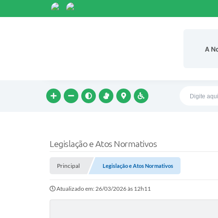
A N
Legislação e Atos Normativos
Principal
Legislação e Atos Normativos
Atualizado em: 26/03/2026 às 12h11