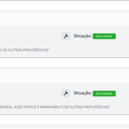
Situação:
EM VIGOR
 DÁ OUTRAS PROVIDÊNCIAS"
Situação:
EM VIGOR
IRANDA, JOÃO PONCE E PARANAÍBA E DÁ OUTRAS PROVIDÊNCIAS"