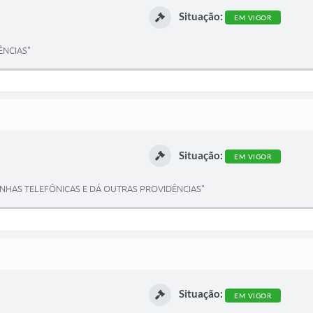
Situação:
EM VIGOR
ÊNCIAS"
Situação:
EM VIGOR
INHAS TELEFÔNICAS E DÁ OUTRAS PROVIDÊNCIAS"
Situação:
EM VIGOR