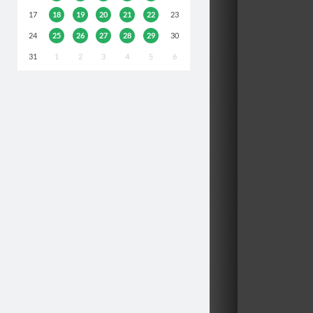
17
18
19
20
21
22
23
24
25
26
27
28
29
30
31
1
2
3
4
5
6