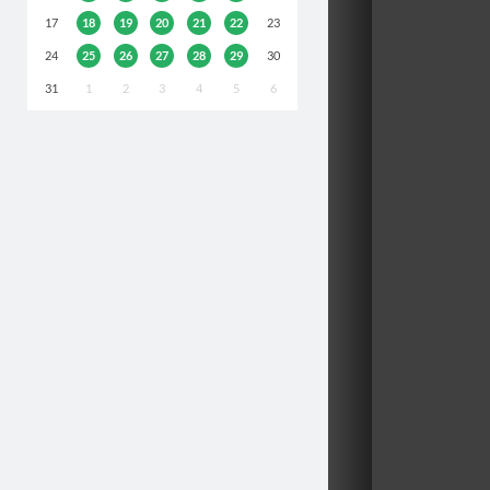
17
18
19
20
21
22
23
24
25
26
27
28
29
30
31
1
2
3
4
5
6