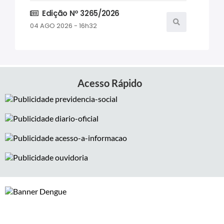
Edição Nº 3265/2026
04 AGO 2026 - 16h32
Edição Nº 3264/2026
04 AGO 2026 - 07h06
Acesso Rápido
Edição Nº 3263/2026
03 AGO 2026 - 16h45
Edição Nº 3262/2026
03 AGO 2026 - 07h59
Edição Nº 3261/2026
31 JUL 2026 - 18h32