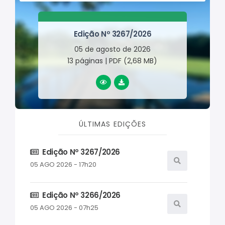
Edição Nº 3267/2026
05 de agosto de 2026
13 páginas | PDF (2,68 MB)
LER ONLINE
BAIXAR
ÚLTIMAS EDIÇÕES
Edição Nº 3267/2026
05 AGO 2026 - 17h20
Edição Nº 3266/2026
05 AGO 2026 - 07h25