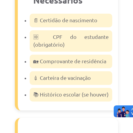
Necessários
📄 Certidão de nascimento
🆔 CPF do estudante
(obrigatório)
🏡 Comprovante de residência
💉 Carteira de vacinação
📚 Histórico escolar (se houver)