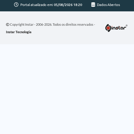
Portal atualizado em:
05/08/2026 18:20
Dados Abertos
Copyright Instar - 2006-2026. Todos os direitos reservados -
Instar Tecnologia