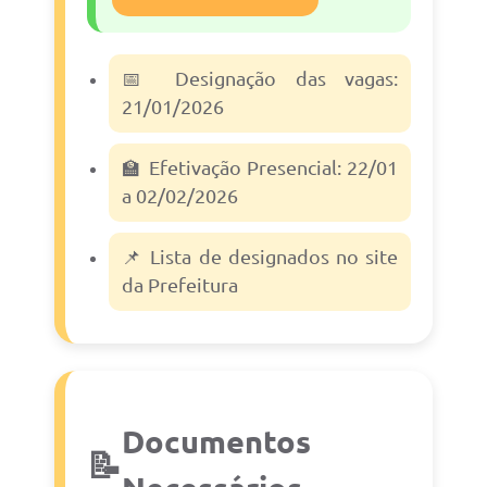
📅 Designação das vagas:
21/01/2026
🏫 Efetivação Presencial: 22/01
a 02/02/2026
📌 Lista de designados no site
da Prefeitura
Documentos
📝